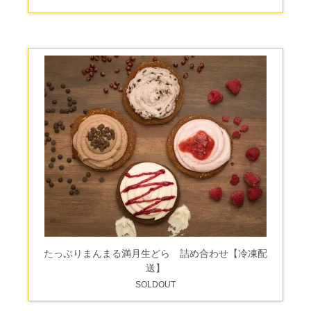
たっぷりまんまる満月生どら 詰め合わせ【冷凍配
送】
SOLDOUT