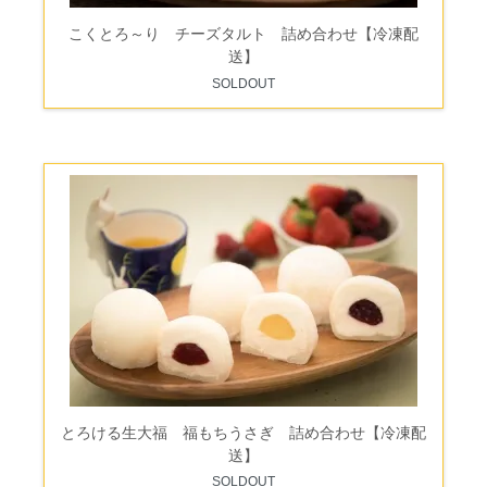
こくとろ～り チーズタルト 詰め合わせ【冷凍配
送】
SOLDOUT
とろける生大福 福もちうさぎ 詰め合わせ【冷凍配
送】
SOLDOUT