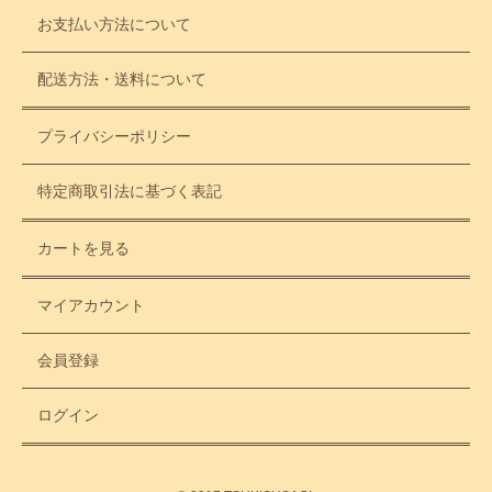
お支払い方法について
配送方法・送料について
プライバシーポリシー
特定商取引法に基づく表記
カートを見る
マイアカウント
会員登録
ログイン