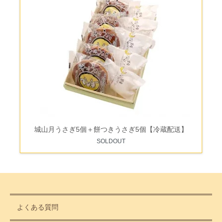
城山月うさぎ5個＋餅つきうさぎ5個【冷蔵配送】
SOLDOUT
よくある質問