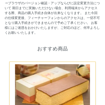
⇒ブラウザのバージョン確認・アップならびに設定変更方法につ
いて 期日までに実施いただけない場合、利用端末からアクセス
する際、商品の購入手続き自体が出来なくなります。 また今回
の仕様変更後、フィーチャーフォンからのアクセスは、一切不可
となり購入手続きができませんので予めご了承ください。 お客
様にはご迷惑をおかけいたしますが、ご対応のほど、何卒よろし
くお願いいたします。
おすすめ商品