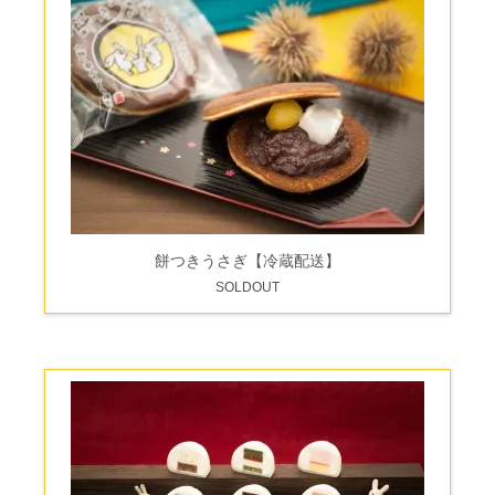
餅つきうさぎ【冷蔵配送】
SOLDOUT